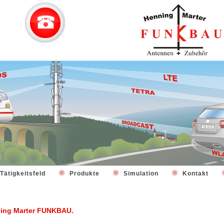
Tätigkeitsfeld
Produkte
Simulation
Kontakt
ning Marter FUNKBAU.