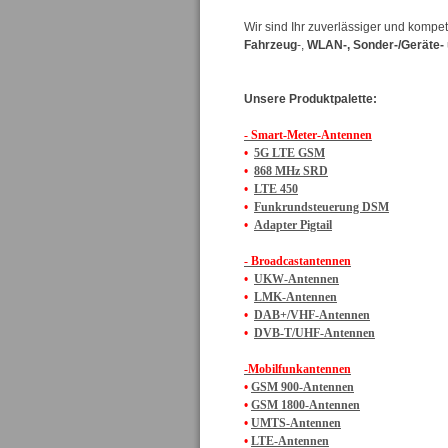
Wir sind Ihr zuverlässiger und kompet
Fahrzeug
-,
WLAN-, Sonder-/Geräte-
Unsere Produktpalette:
- Smart-Meter-Antennen
•
5G LTE GSM
•
868 MHz SRD
•
LTE 450
•
Funkrundsteuerung DSM
•
Adapter Pigtail
- Broadcastantennen
•
UKW-Antennen
•
LMK-Antennen
•
DAB+/VHF-Antennen
•
DVB-T/UHF-Antennen
-Mobilfunkantennen
•
GSM 900-Antennen
•
GSM 1800-Antennen
•
UMTS-Antennen
•
LTE-Antennen