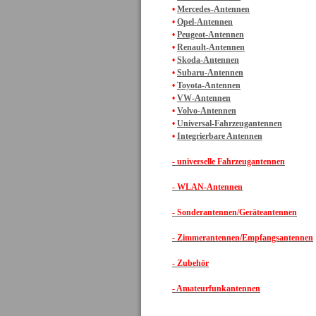
•
Mercedes-Antennen
•
Opel-Antennen
•
Peugeot-Antennen
•
Renault-Antennen
•
Skoda-Antennen
•
Subaru-Antennen
•
Toyota-Antennen
•
VW-Antennen
•
Volvo-Antennen
•
Universal-Fahrzeugantennen
•
Integrierbare Antennen
- universelle Fahrzeugantennen
- WLAN-Antennen
- Sonderantennen/Geräteantennen
- Zimmerantennen/Empfangsantennen
- Zubehör
- Amateurfunkantennen