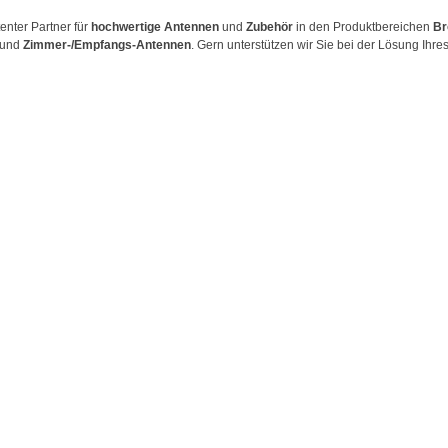
enter Partner für
hochwertige Antennen
und
Zubehör
in den Produktbereichen
Br
und
Zimmer-/Empfangs-Antennen
. Gern unterstützen wir Sie bei der Lösung Ihr