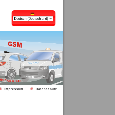
Impressum
Datenschutz